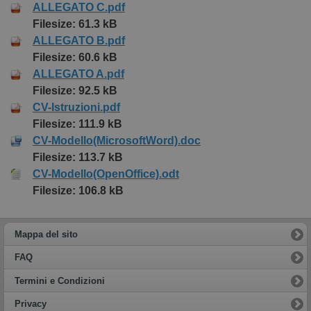
ALLEGATO C.pdf
Filesize: 61.3 kB
ALLEGATO B.pdf
Filesize: 60.6 kB
ALLEGATO A.pdf
Filesize: 92.5 kB
CV-Istruzioni.pdf
Filesize: 111.9 kB
CV-Modello(MicrosoftWord).doc
Filesize: 113.7 kB
CV-Modello(OpenOffice).odt
Filesize: 106.8 kB
Mappa del sito
FAQ
Termini e Condizioni
Privacy