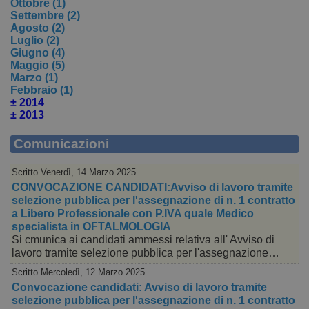
Ottobre (1)
Settembre (2)
Agosto (2)
Luglio (2)
Giugno (4)
Maggio (5)
Marzo (1)
Febbraio (1)
± 2014
± 2013
Comunicazioni
Scritto Venerdì, 14 Marzo 2025
CONVOCAZIONE CANDIDATI:Avviso di lavoro tramite
selezione pubblica per l'assegnazione di n. 1 contratto
a Libero Professionale con P.IVA quale Medico
specialista in OFTALMOLOGIA
Si cmunica ai candidati ammessi relativa all' Avviso di
lavoro tramite selezione pubblica per l'assegnazione…
Scritto Mercoledì, 12 Marzo 2025
Convocazione candidati: Avviso di lavoro tramite
selezione pubblica per l'assegnazione di n. 1 contratto