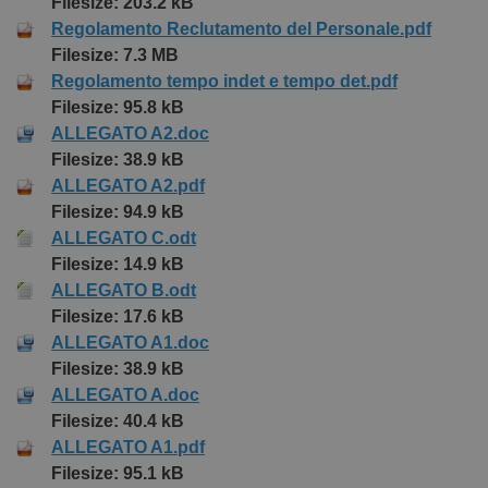
Filesize: 203.2 kB
Regolamento Reclutamento del Personale.pdf
Filesize: 7.3 MB
Regolamento tempo indet e tempo det.pdf
Filesize: 95.8 kB
ALLEGATO A2.doc
Filesize: 38.9 kB
ALLEGATO A2.pdf
Filesize: 94.9 kB
ALLEGATO C.odt
Filesize: 14.9 kB
ALLEGATO B.odt
Filesize: 17.6 kB
ALLEGATO A1.doc
Filesize: 38.9 kB
ALLEGATO A.doc
Filesize: 40.4 kB
ALLEGATO A1.pdf
Filesize: 95.1 kB