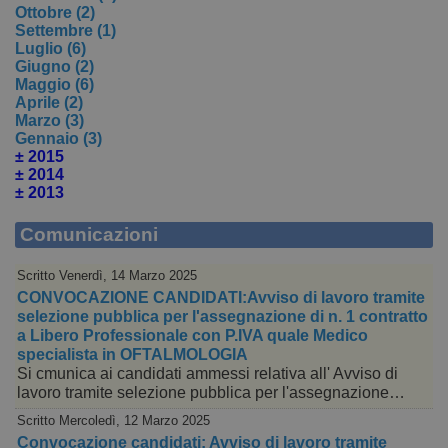
Ottobre (2)
Settembre (1)
Luglio (6)
Giugno (2)
Maggio (6)
Aprile (2)
Marzo (3)
Gennaio (3)
± 2015
± 2014
± 2013
Comunicazioni
Scritto Venerdì, 14 Marzo 2025
CONVOCAZIONE CANDIDATI:Avviso di lavoro tramite
selezione pubblica per l'assegnazione di n. 1 contratto
a Libero Professionale con P.IVA quale Medico
specialista in OFTALMOLOGIA
Si cmunica ai candidati ammessi relativa all' Avviso di
lavoro tramite selezione pubblica per l'assegnazione…
Scritto Mercoledì, 12 Marzo 2025
Convocazione candidati: Avviso di lavoro tramite