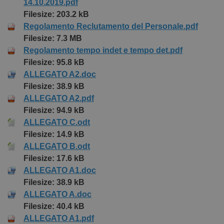
14.10.2019.pdf
Filesize: 203.2 kB
Regolamento Reclutamento del Personale.pdf
Filesize: 7.3 MB
Regolamento tempo indet e tempo det.pdf
Filesize: 95.8 kB
ALLEGATO A2.doc
Filesize: 38.9 kB
ALLEGATO A2.pdf
Filesize: 94.9 kB
ALLEGATO C.odt
Filesize: 14.9 kB
ALLEGATO B.odt
Filesize: 17.6 kB
ALLEGATO A1.doc
Filesize: 38.9 kB
ALLEGATO A.doc
Filesize: 40.4 kB
ALLEGATO A1.pdf