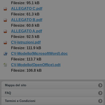
Filesize: 95.1 kB
ALLEGATO C.pdf
Filesize: 61.3 kB
ALLEGATO B.pdf
Filesize: 60.6 kB
ALLEGATO A.pdf
Filesize: 92.5 kB
CV-Istruzioni.pdf
Filesize: 111.9 kB
CV-Modello(MicrosoftWord).doc
Filesize: 113.7 kB
CV-Modello(OpenOffice).odt
Filesize: 106.8 kB
Mappa del sito
FAQ
Termini e Condizioni