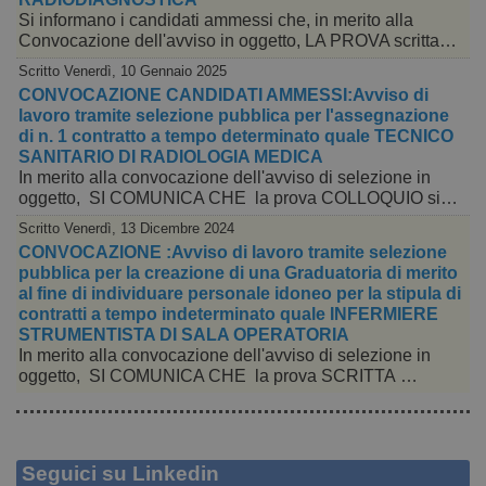
Si informano i candidati ammessi che, in merito alla
Convocazione dell'avviso in oggetto, LA PROVA scritta…
Scritto Venerdì, 10 Gennaio 2025
CONVOCAZIONE CANDIDATI AMMESSI:Avviso di
lavoro tramite selezione pubblica per l'assegnazione
di n. 1 contratto a tempo determinato quale TECNICO
SANITARIO DI RADIOLOGIA MEDICA
In merito alla convocazione dell'avviso di selezione in
oggetto, SI COMUNICA CHE la prova COLLOQUIO si…
Scritto Venerdì, 13 Dicembre 2024
CONVOCAZIONE :Avviso di lavoro tramite selezione
pubblica per la creazione di una Graduatoria di merito
al fine di individuare personale idoneo per la stipula di
contratti a tempo indeterminato quale INFERMIERE
STRUMENTISTA DI SALA OPERATORIA
In merito alla convocazione dell'avviso di selezione in
oggetto, SI COMUNICA CHE la prova SCRITTA …
Seguici su Linkedin