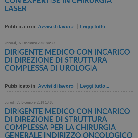
CON EXPERTISE IN CHIRURGIA
LASER
Pubblicato in
Avvisi di lavoro
Leggi tutto...
Venerdì, 07 Dicembre 2018 09:30
DIRIGENTE MEDICO CON INCARICO
DI DIREZIONE DI STRUTTURA
COMPLESSA DI UROLOGIA
Pubblicato in
Avvisi di lavoro
Leggi tutto...
Lunedì, 03 Dicembre 2018 18:18
DIRIGENTE MEDICO CON INCARICO
DI DIREZIONE DI STRUTTURA
COMPLESSA PER LA CHIRURGIA
GENERALE INDIRIZZO ONCOLOGICO