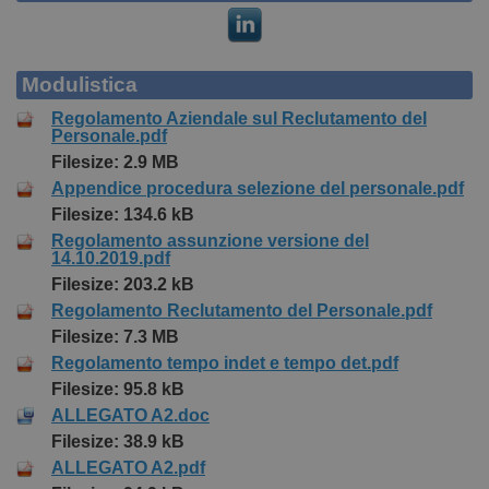
Modulistica
Regolamento Aziendale sul Reclutamento del
Personale.pdf
Filesize: 2.9 MB
Appendice procedura selezione del personale.pdf
Filesize: 134.6 kB
Regolamento assunzione versione del
14.10.2019.pdf
Filesize: 203.2 kB
Regolamento Reclutamento del Personale.pdf
Filesize: 7.3 MB
Regolamento tempo indet e tempo det.pdf
Filesize: 95.8 kB
ALLEGATO A2.doc
Filesize: 38.9 kB
ALLEGATO A2.pdf