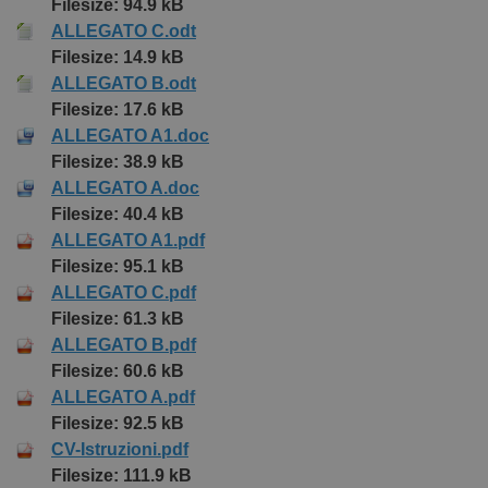
Filesize: 94.9 kB
ALLEGATO C.odt
Filesize: 14.9 kB
ALLEGATO B.odt
Filesize: 17.6 kB
ALLEGATO A1.doc
Filesize: 38.9 kB
ALLEGATO A.doc
Filesize: 40.4 kB
ALLEGATO A1.pdf
Filesize: 95.1 kB
ALLEGATO C.pdf
Filesize: 61.3 kB
ALLEGATO B.pdf
Filesize: 60.6 kB
ALLEGATO A.pdf
Filesize: 92.5 kB
CV-Istruzioni.pdf
Filesize: 111.9 kB