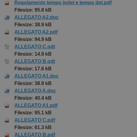
Regolamento tempo indet e tempo det.pdf
Filesize: 95.8 kB
ALLEGATO A2.doc
Filesize: 38.9 kB
ALLEGATO A2.pdf
Filesize: 94.9 kB
ALLEGATO C.odt
Filesize: 14.9 kB
ALLEGATO B.odt
Filesize: 17.6 kB
ALLEGATO A1.doc
Filesize: 38.9 kB
ALLEGATO A.doc
Filesize: 40.4 kB
ALLEGATO A1.pdf
Filesize: 95.1 kB
ALLEGATO C.pdf
Filesize: 61.3 kB
ALLEGATO B.pdf