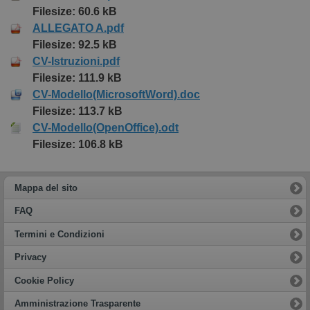
Filesize: 60.6 kB
ALLEGATO A.pdf
Filesize: 92.5 kB
CV-Istruzioni.pdf
Filesize: 111.9 kB
CV-Modello(MicrosoftWord).doc
Filesize: 113.7 kB
CV-Modello(OpenOffice).odt
Filesize: 106.8 kB
Mappa del sito
FAQ
Termini e Condizioni
Privacy
Cookie Policy
Amministrazione Trasparente