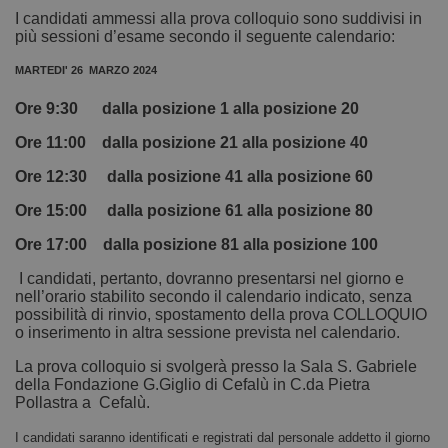
I candidati ammessi alla prova colloquio sono suddivisi in
più sessioni d’esame secondo il seguente calendario:
MARTEDI' 26 MARZO 2024
Ore 9:30 dalla posizione 1 alla posizione 20
Ore 11:00 dalla posizione 21 alla posizione 40
Ore 12:30 dalla posizione 41 alla posizione 60
Ore 15:00 dalla posizione 61 alla posizione 80
Ore 17:00 dalla posizione 81 alla posizione 100
I candidati, pertanto, dovranno presentarsi nel giorno e
nell’orario stabilito secondo il calendario indicato, senza
possibilità di rinvio, spostamento della prova COLLOQUIO
o inserimento in altra sessione prevista nel calendario.
La prova colloquio si svolgerà presso la Sala S. Gabriele
della Fondazione G.Giglio di Cefalù in C.da Pietra
Pollastra a Cefalù.
I candidati saranno identificati e registrati dal personale addetto il giorno