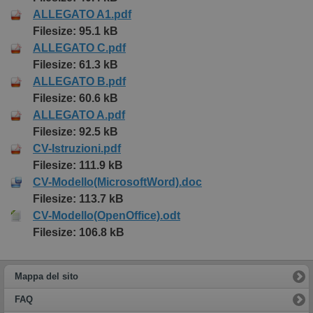
ALLEGATO A1.pdf
Filesize: 95.1 kB
ALLEGATO C.pdf
Filesize: 61.3 kB
ALLEGATO B.pdf
Filesize: 60.6 kB
ALLEGATO A.pdf
Filesize: 92.5 kB
CV-Istruzioni.pdf
Filesize: 111.9 kB
CV-Modello(MicrosoftWord).doc
Filesize: 113.7 kB
CV-Modello(OpenOffice).odt
Filesize: 106.8 kB
Mappa del sito
FAQ