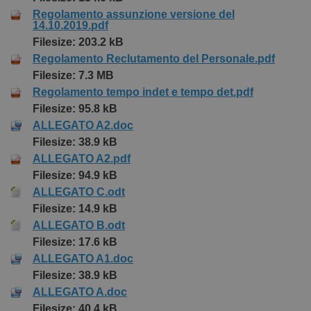
Regolamento assunzione versione del
14.10.2019.pdf
Filesize: 203.2 kB
Regolamento Reclutamento del Personale.pdf
Filesize: 7.3 MB
Regolamento tempo indet e tempo det.pdf
Filesize: 95.8 kB
ALLEGATO A2.doc
Filesize: 38.9 kB
ALLEGATO A2.pdf
Filesize: 94.9 kB
ALLEGATO C.odt
Filesize: 14.9 kB
ALLEGATO B.odt
Filesize: 17.6 kB
ALLEGATO A1.doc
Filesize: 38.9 kB
ALLEGATO A.doc
Filesize: 40.4 kB