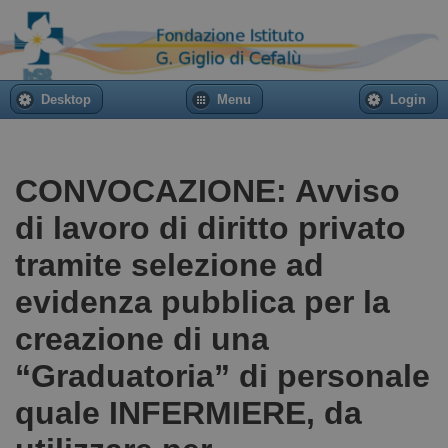
Desktop
Menu
Login
CONVOCAZIONE: Avviso
di lavoro di diritto privato
tramite selezione ad
evidenza pubblica per la
creazione di una
“Graduatoria” di personale
quale INFERMIERE, da