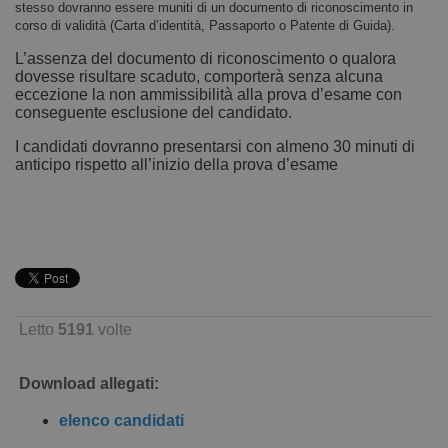
stesso dovranno essere muniti di un documento di riconoscimento in
corso di validità (Carta d’identità, Passaporto o Patente di Guida).
L’assenza del documento di riconoscimento o qualora
dovesse risultare scaduto, comporterà senza alcuna
eccezione la non ammissibilità alla prova d’esame con
conseguente esclusione del candidato.
I candidati dovranno presentarsi con almeno 30 minuti di
anticipo rispetto all’inizio della prova d’esame
Letto
5191
volte
Download allegati:
elenco candidati